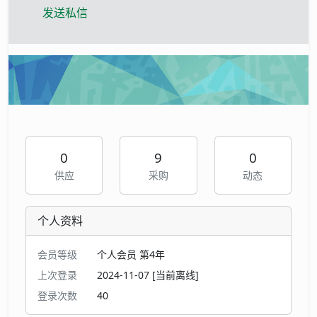
发送私信
0
9
0
供应
采购
动态
个人资料
会员等级
个人会员 第4年
上次登录
2024-11-07 [当前离线]
登录次数
40