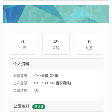
0
49
0
供应
采购
动态
个人资料
会员等级
企业会员 第4年
上次登录
01-06 11:54 [当前离线]
登录次数
50
公司资料
已认证