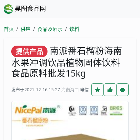
昊图食品网
首页
供应
食品及酒水
饮料
南派番石榴粉海南
提供产品
水果冲调饮品植物固体饮料
食品原料批发15kg
发布于2021-12-16 15:27
海南海口 电信