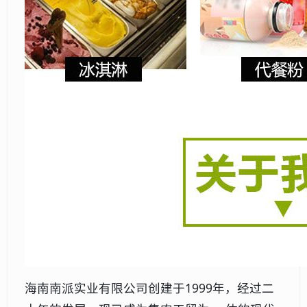
海南南派实业有限公司创建于1999年，经过二