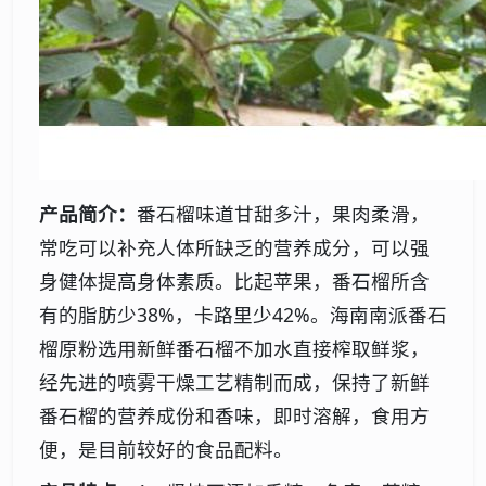
产品简介：
番石榴味道甘甜多汁，果肉柔滑，
常吃可以补充人体所缺乏的营养成分，可以强
身健体提高身体素质。比起苹果，番石榴所含
有的脂肪少38%，卡路里少42%。海南南派番石
榴原粉选用新鲜番石榴不加水直接榨取鲜浆，
经先进的喷雾干燥工艺精制而成，保持了新鲜
番石榴的营养成份和香味，即时溶解，食用方
便，是目前较好的食品配料。