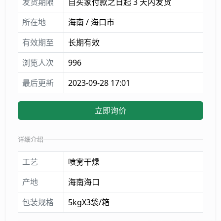
发货期限
自买家付款之日起 3 天内发货
所在地
海南 / 海口市
有效期至
长期有效
浏览人次
996
最后更新
2023-09-28 17:01
立即询价
详细介绍
工艺
喷雾干燥
产地
海南海口
包装规格
5kgX3袋/箱