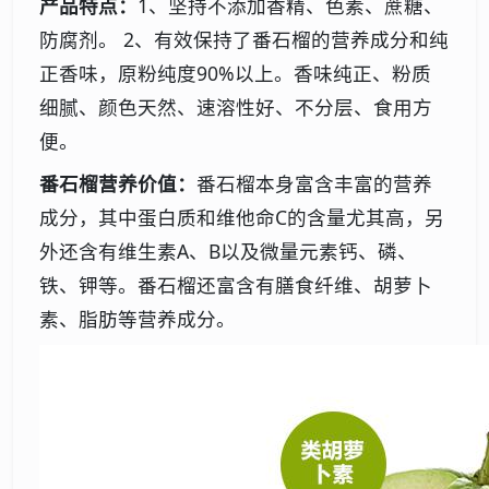
产品特点：
1、坚持不添加香精、色素、蔗糖、
防腐剂。 2、有效保持了番石榴的营养成分和纯
正香味，原粉纯度90%以上。香味纯正、粉质
细腻、颜色天然、速溶性好、不分层、食用方
便。
番石榴营养价值：
番石榴本身富含丰富的营养
成分，其中蛋白质和维他命C的含量尤其高，另
外还含有维生素A、B以及微量元素钙、磷、
铁、钾等。番石榴还富含有膳食纤维、胡萝卜
素、脂肪等营养成分。