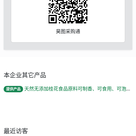
昊图采购通
本企业其它产品
天然无添加桂花食品原料可制香、可食用、可泡茶、可酿酒
提供产品
最近访客