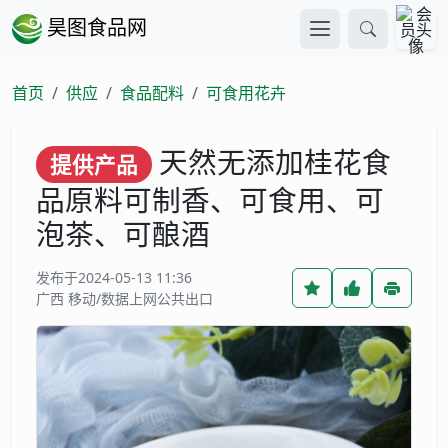
昊图食品网
首页
供应
食品配料
可食用花卉
天然无添加桂花食
提供产品
品原料可制香、可食用、可
泡茶、可酿酒
发布于2024-05-13 11:36
广西 移动/数据上网公共出口