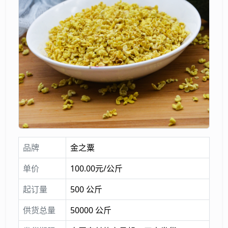
品牌
金之粟
单价
100.00元/公斤
起订量
500 公斤
供货总量
50000 公斤