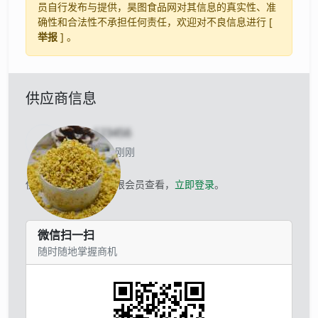
员自行发布与提供，昊图食品网对其信息的真实性、准
确性和合法性不承担任何责任，欢迎对不良信息进行 [
举报
] 。
供应商信息
uid-
123456
当前离线 刚刚
供应商的联系方式仅限会员查看，
立即登录
。
微信扫一扫
随时随地掌握商机