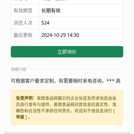
有效期至
长期有效
浏览人次
524
最后更新
2024-10-29 14:30
立即询价
详细介绍
可根据客户要求定制，有需要随时来电咨询，*** 高
免责声明：
昊图食品网展示的企业信息及供求信息由会
员自行发布与提供，昊图食品网对其信息的真实性、准
确性和合法性不承担任何责任，欢迎对不良信息进行 [
举报
] 。