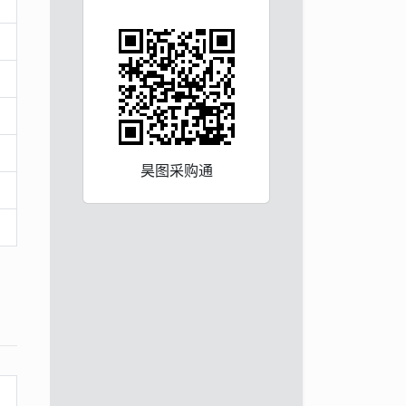
昊图采购通