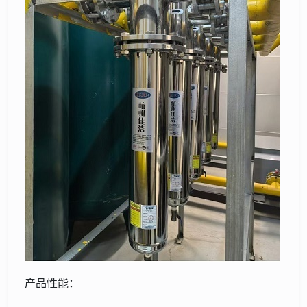
产品性能：