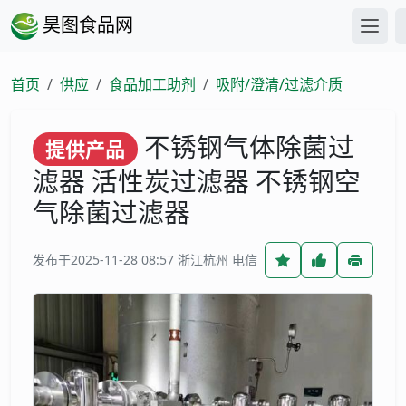
昊图食品网
首页
供应
食品加工助剂
吸附/澄清/过滤介质
不锈钢气体除菌过
提供产品
滤器 活性炭过滤器 不锈钢空
气除菌过滤器
发布于2025-11-28 08:57
浙江杭州 电信