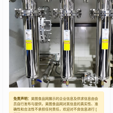
免责声明：
昊图食品网展示的企业信息及供求信息由会
员自行发布与提供，昊图食品网对其信息的真实性、准
确性和合法性不承担任何责任，欢迎对不良信息进行 [