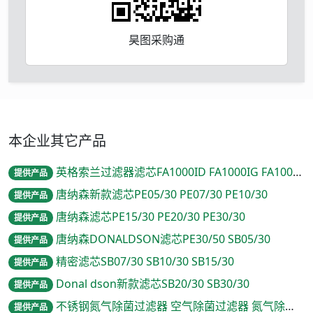
昊图采购通
本企业其它产品
英格索兰过滤器滤芯FA1000ID FA1000IG FA1000IH FA1000IA
提供产品
唐纳森新款滤芯PE05/30 PE07/30 PE10/30
提供产品
唐纳森滤芯PE15/30 PE20/30 PE30/30
提供产品
唐纳森DONALDSON滤芯PE30/50 SB05/30
提供产品
精密滤芯SB07/30 SB10/30 SB15/30
提供产品
Donal dson新款滤芯SB20/30 SB30/30
提供产品
不锈钢氮气除菌过滤器 空气除菌过滤器 氮气除菌过滤器
提供产品