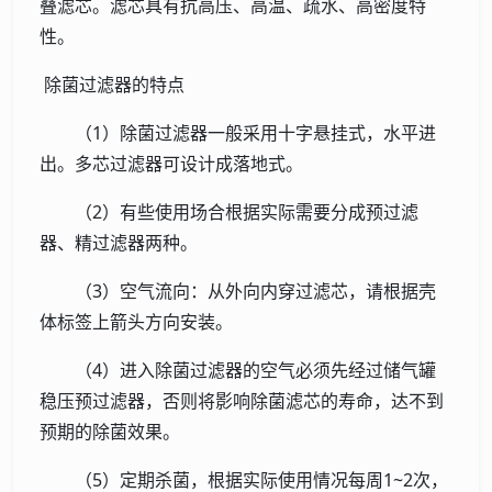
叠滤芯。滤芯具有抗高压、高温、疏水、高密度特
性。
除菌过滤器的特点
（1）除菌过滤器一般采用十字悬挂式，水平进
出。多芯过滤器可设计成落地式。
（2）有些使用场合根据实际需要分成预过滤
器、精过滤器两种。
（3）空气流向：从外向内穿过滤芯，请根据壳
体标签上箭头方向安装。
（4）进入除菌过滤器的空气必须先经过储气罐
稳压预过滤器，否则将影响除菌滤芯的寿命，达不到
预期的除菌效果。
（5）定期杀菌，根据实际使用情况每周1~2次，