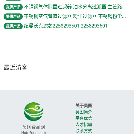
不锈钢气体除菌过滤器 油水分离过滤器 主管路过滤器
提供产品
不锈钢空气管道过滤器 粉尘过滤器 不锈钢粉尘精滤器
提供产品
纽曼沃克滤芯2258293501 2258293601
提供产品
最近访客
关于昊图
昊图简介
平台优势
人才招聘
昊图食品网
联系方式
HotoFood.com