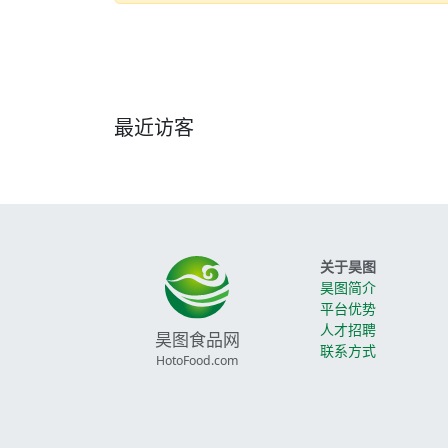
最近访客
关于昊图
昊图简介
平台优势
人才招聘
昊图食品网
联系方式
HotoFood.com