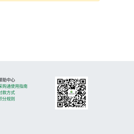
帮助中心
采购通使用指南
付款方式
积分规则