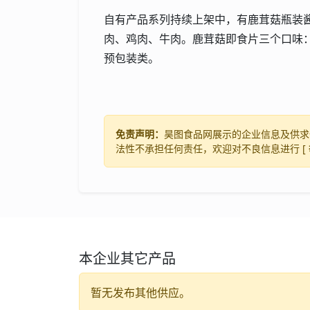
自有产品系列持续上架中，有鹿茸菇瓶装
肉、鸡肉、牛肉。鹿茸菇即食片三个口味
预包装类。
免责声明：
昊图食品网展示的企业信息及供求
法性不承担任何责任，欢迎对不良信息进行 [
本企业其它产品
暂无发布其他供应。