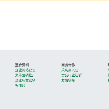
整合营销
商务合作
企业网站建设
采购商入驻
海外营销推广
食品行业社群
企业软文营销
友情链接
舆情通