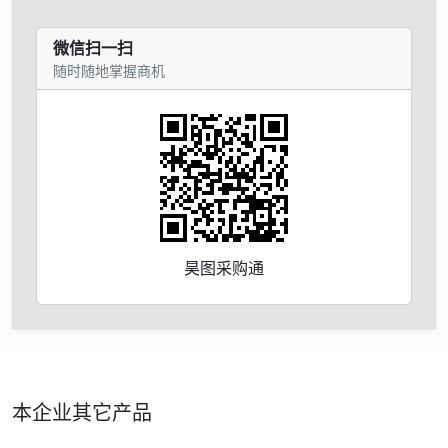
微信扫一扫
随时随地掌握商机
昊图采购通
本企业其它产品