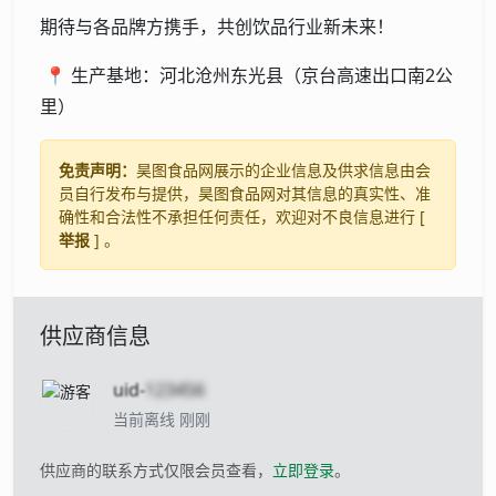
期待与各品牌方携手，共创饮品行业新未来！
📍 生产基地：河北沧州东光县（京台高速出口南2公
里）
免责声明：
昊图食品网展示的企业信息及供求信息由会
员自行发布与提供，昊图食品网对其信息的真实性、准
确性和合法性不承担任何责任，欢迎对不良信息进行 [
举报
] 。
供应商信息
uid-
123456
当前离线 刚刚
供应商的联系方式仅限会员查看，
立即登录
。