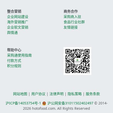
整合营销
商务合作
企业网站建设
采购商入驻
海外营销推广
食品行业社群
企业软文营销
友情链接
舆情通
帮助中心
采购通使用指南
付款方式
积分规则
网站地图
|
用户协议
|
法律声明
|
隐私策略
|
服务条款
沪ICP备14053754号-1
沪公网安备31011502402497
© 2014-
2026
hotofood.com. All Rights Reserved