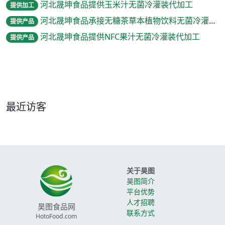
河北晟坤食品提供玉米汁无菌冷灌装代加工
提供加工
河北晟坤食品承接无糖茶草本植物饮料无菌冷灌装代加工
提供产品
河北晟坤食品提供NFC果汁无菌冷灌装代加工
提供产品
最近访客
关于昊图
昊图简介
平台优势
人才招聘
昊图食品网
联系方式
HotoFood.com