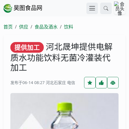
昊图食品网
首页
供应
食品及酒水
饮料
河北晟坤提供电解
提供加工
质水功能饮料无菌冷灌装代
加工
发布于06-14 08:27
河北石家庄 电信