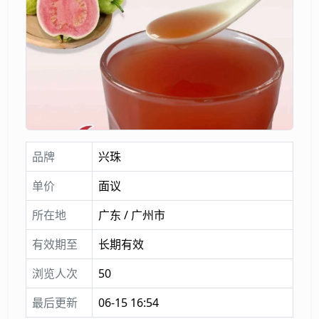
品牌
兴珠
单价
面议
所在地
广东 / 广州市
有效期至
长期有效
浏览人次
50
最后更新
06-15 16:54