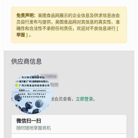
免责声明：
昊图食品网展示的企业信息及供求信息由会
员自行发布与提供，昊图食品网对其信息的真实性、准
确性和合法性不承担任何责任，欢迎对不良信息进行 [
举报
] 。
供应商信息
uid-
123456
当前离线 刚刚
供应商的联系方式仅限会员查看，
立即登录
。
微信扫一扫
随时随地掌握商机