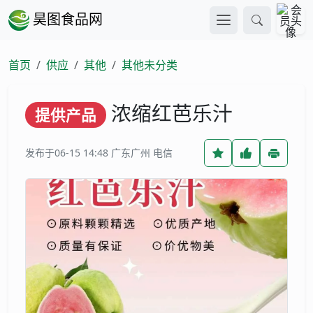
昊图食品网
首页
供应
其他
其他未分类
浓缩红芭乐汁
提供产品
发布于06-15 14:48
广东广州 电信