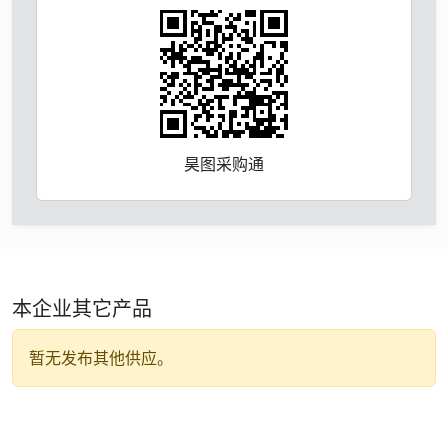
昊图采购通
本企业其它产品
暂无发布其他供应。