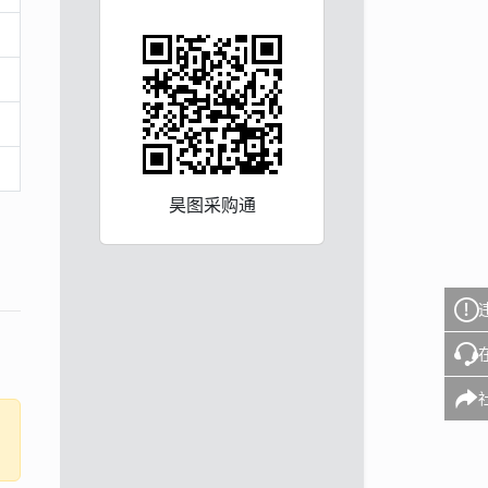
昊图采购通