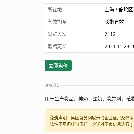
所在地
上海 / 普陀区
有效期至
长期有效
浏览人次
2112
最后更新
2021-11-23 1
立即询价
详细介绍
用于生产乳品，纯奶，酸奶，乳饮料，植
免责声明：
昊图食品网展示的企业信息及供求
法性不承担任何责任，欢迎对不良信息进行 [