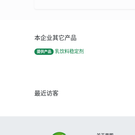
本企业其它产品
乳饮料稳定剂
提供产品
最近访客