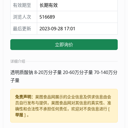
有效期至
长期有效
浏览人次
516689
最后更新
2023-09-28 17:01
立即询价
详细介绍
透明质酸钠 8-20万分子量 20-60万分子量 70-140万分
子量
免责声明：
昊图食品网展示的企业信息及供求信息由会
员自行发布与提供，昊图食品网对其信息的真实性、准
确性和合法性不承担任何责任，欢迎对不良信息进行 [
举报
] 。