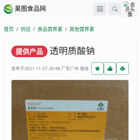
昊图食品网
首页
供应
食品营养素
其他营养素
透明质酸钠
提供产品
发布于2021-11-27 20:48
广东广州 电信