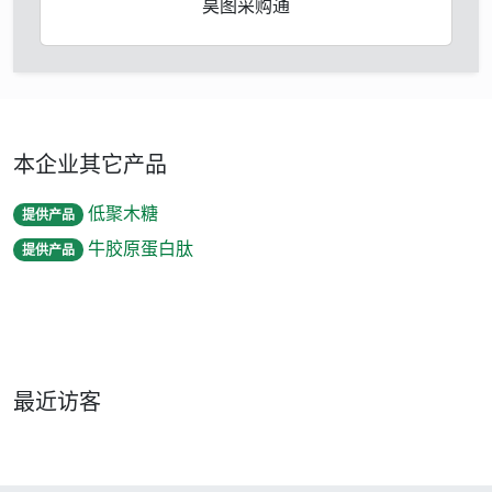
昊图采购通
本企业其它产品
低聚木糖
提供产品
牛胶原蛋白肽
提供产品
最近访客