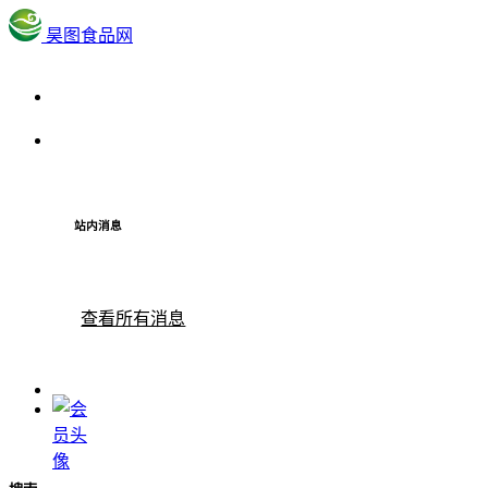
昊图食品网
站内消息
查看所有消息