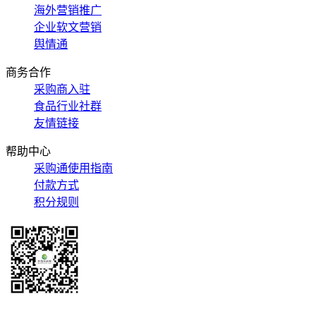
海外营销推广
企业软文营销
舆情通
商务合作
采购商入驻
食品行业社群
友情链接
帮助中心
采购通使用指南
付款方式
积分规则