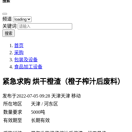
搜索
频道
关键词
搜索
首页
采购
包装及设备
食品加工设备
紧急求购
烘干橙渣（橙子榨汁后废料）
发布于2022-07-05 09:28
天津天津 移动
所在地区
天津 / 河东区
数量要求
5000吨
有效期至
长期有效