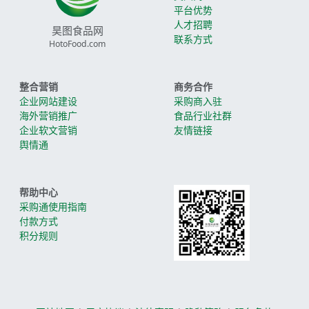
平台优势
人才招聘
昊图食品网
联系方式
HotoFood.com
整合营销
商务合作
企业网站建设
采购商入驻
海外营销推广
食品行业社群
企业软文营销
友情链接
舆情通
帮助中心
采购通使用指南
付款方式
积分规则