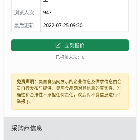
浏览人次
947
最后更新
2022-07-25 09:30
立刻报价
已报价人次：0
免责声明：
昊图食品网展示的企业信息及供求信息由会
员自行发布与提供，昊图食品网对其信息的真实性、准
确性和合法性不承担任何责任，欢迎对不良信息进行 [
举报
] 。
采购商信息