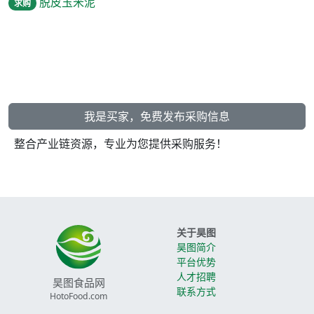
脱皮玉米泥
求购
我是买家，免费发布采购信息
整合产业链资源，专业为您提供采购服务！
关于昊图
昊图简介
平台优势
人才招聘
昊图食品网
联系方式
HotoFood.com