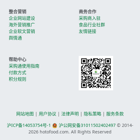
整合营销
商务合作
企业网站建设
采购商入驻
海外营销推广
食品行业社群
企业软文营销
友情链接
舆情通
帮助中心
采购通使用指南
付款方式
积分规则
网站地图
|
用户协议
|
法律声明
|
隐私策略
|
服务条款
沪ICP备14053754号-1
沪公网安备31011502402497
© 2014-
2026
hotofood.com. All Rights Reserved