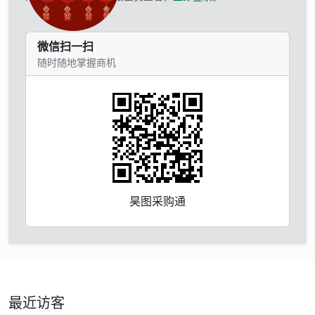
微信扫一扫
随时随地掌握商机
昊图采购通
最近访客