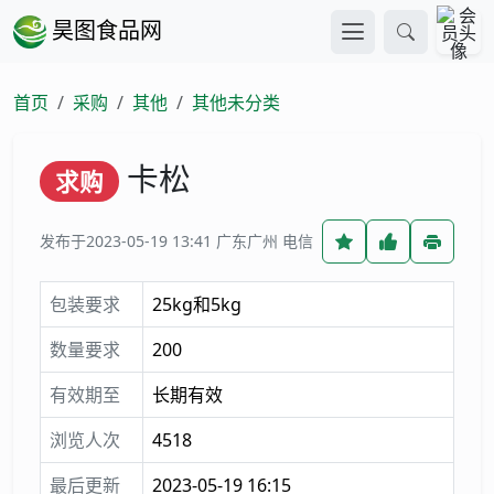
昊图食品网
首页
采购
其他
其他未分类
卡松
求购
发布于2023-05-19 13:41
广东广州 电信
包装要求
25kg和5kg
数量要求
200
有效期至
长期有效
浏览人次
4518
最后更新
2023-05-19 16:15