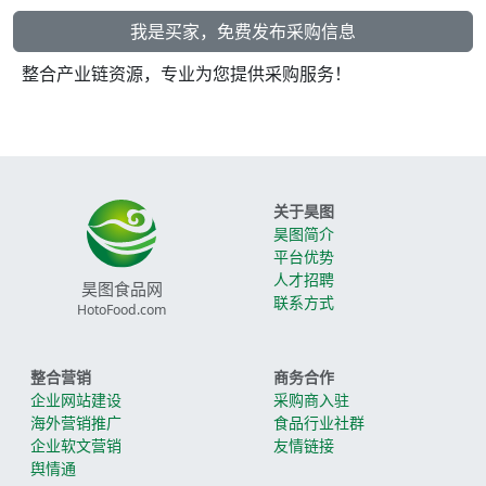
我是买家，免费发布采购信息
整合产业链资源，专业为您提供采购服务！
关于昊图
昊图简介
平台优势
人才招聘
昊图食品网
联系方式
HotoFood.com
整合营销
商务合作
企业网站建设
采购商入驻
海外营销推广
食品行业社群
企业软文营销
友情链接
舆情通