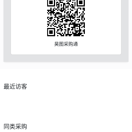
昊图采购通
最近访客
同类采购