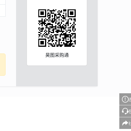
昊图采购通