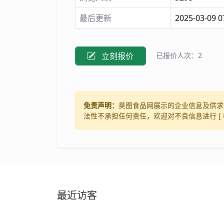
最后更新
2025-03-09 0
立刻报价
已报价人次：2
免责声明：
昊图食品网展示的企业信息及供求
法性不承担任何责任，欢迎对不良信息进行 [
最近访客