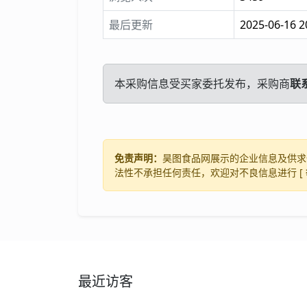
最后更新
2025-06-16 2
本采购信息受买家委托发布，采购商
联
免责声明：
昊图食品网展示的企业信息及供求
法性不承担任何责任，欢迎对不良信息进行 [
最近访客