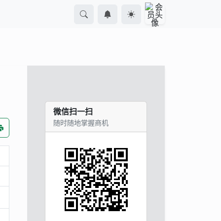
微信扫一扫
随时随地掌握商机