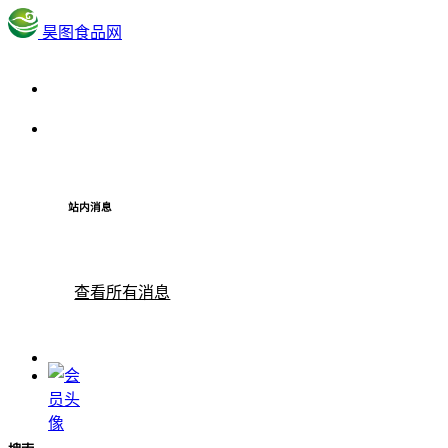
昊图食品网
站内消息
查看所有消息