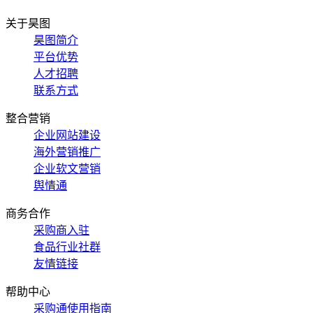
关于昊图
昊图简介
平台优势
人才招聘
联系方式
整合营销
企业网站建设
海外营销推广
企业软文营销
舆情通
商务合作
采购商入驻
食品行业社群
友情链接
帮助中心
采购通使用指南