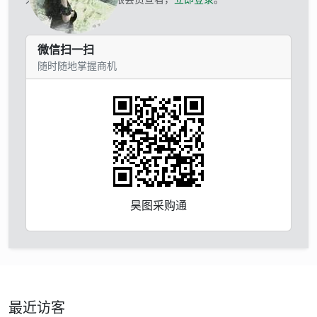
微信扫一扫
随时随地掌握商机
昊图采购通
最近访客