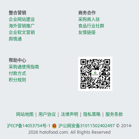
整合营销
商务合作
企业网站建设
采购商入驻
海外营销推广
食品行业社群
企业软文营销
友情链接
舆情通
帮助中心
采购通使用指南
付款方式
积分规则
网站地图
|
用户协议
|
法律声明
|
隐私策略
|
服务条款
沪ICP备14053754号-1
沪公网安备31011502402497
© 2014-
2026
hotofood.com. All Rights Reserved