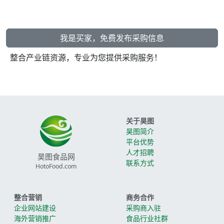
我是买家，免费发布采购信息
整合产业链资源，专业为您提供采购服务！
关于昊图
昊图简介
平台优势
人才招聘
昊图食品网
联系方式
HotoFood.com
整合营销
商务合作
企业网站建设
采购商入驻
海外营销推广
食品行业社群