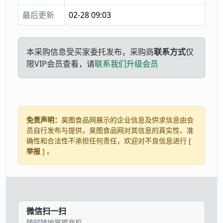
最后更新
02-28 09:03
本采购信息受买家委托发布，采购商
联系方式
仅
限VIP会员查看，请
联系我们升级会员
免责声明：
昊图食品网展示的企业信息及供求信息由会
员自行发布与提供，昊图食品网对其信息的真实性、准
确性和合法性不承担任何责任，欢迎对不良信息进行 [
举报
] 。
微信扫一扫
随时随地掌握商机