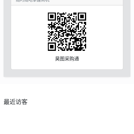
昊图采购通
最近访客