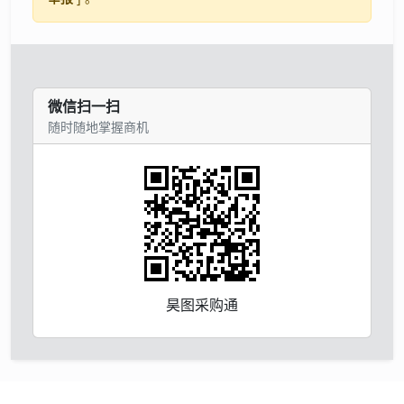
微信扫一扫
随时随地掌握商机
昊图采购通