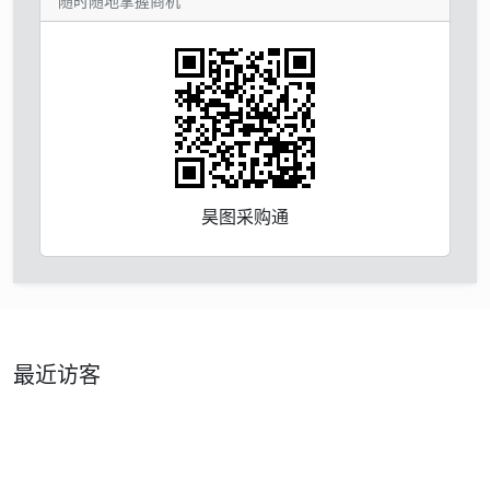
随时随地掌握商机
昊图采购通
最近访客