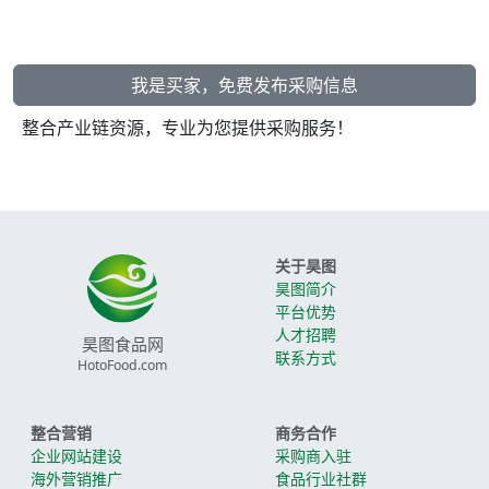
我是买家，免费发布采购信息
整合产业链资源，专业为您提供采购服务！
关于昊图
昊图简介
平台优势
人才招聘
昊图食品网
联系方式
HotoFood.com
整合营销
商务合作
企业网站建设
采购商入驻
海外营销推广
食品行业社群