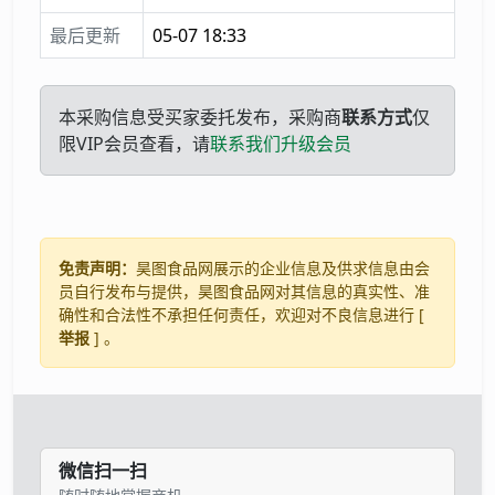
最后更新
05-07 18:33
本采购信息受买家委托发布，采购商
联系方式
仅
限VIP会员查看，请
联系我们升级会员
免责声明：
昊图食品网展示的企业信息及供求信息由会
员自行发布与提供，昊图食品网对其信息的真实性、准
确性和合法性不承担任何责任，欢迎对不良信息进行 [
举报
] 。
微信扫一扫