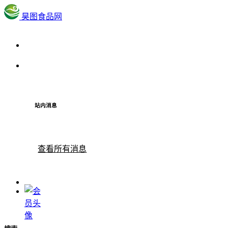
昊图食品网
站内消息
查看所有消息