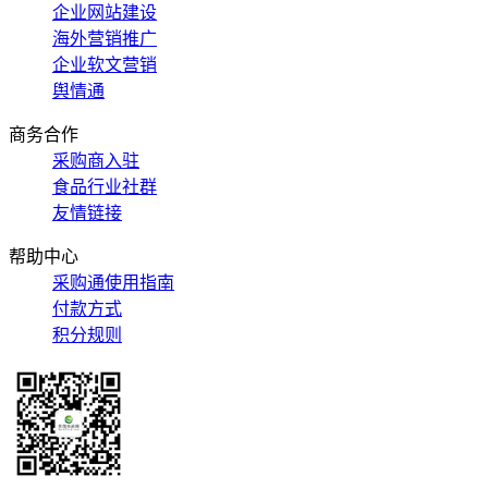
企业网站建设
海外营销推广
企业软文营销
舆情通
商务合作
采购商入驻
食品行业社群
友情链接
帮助中心
采购通使用指南
付款方式
积分规则