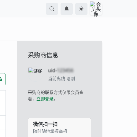
采购商信息
uid-
123456
当前离线 刚刚
采购商的联系方式仅限会员查
看，
立即登录
。
微信扫一扫
随时随地掌握商机