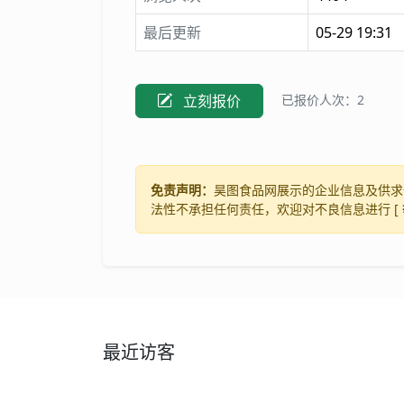
最后更新
05-29 19:31
立刻报价
已报价人次：2
免责声明：
昊图食品网展示的企业信息及供求
法性不承担任何责任，欢迎对不良信息进行 [
最近访客