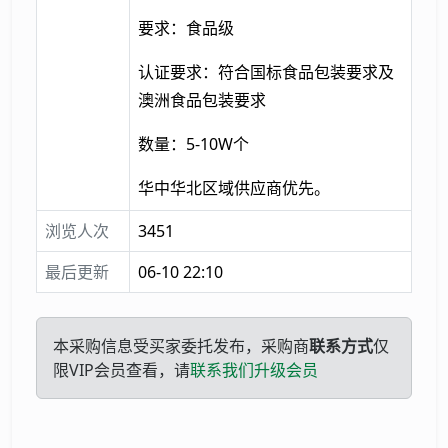
要求：食品级
认证要求：符合国标食品包装要求及
澳洲食品包装要求
数量：5-10W个
华中华北区域供应商优先。
浏览人次
3451
最后更新
06-10 22:10
本采购信息受买家委托发布，采购商
联系方式
仅
限VIP会员查看，请
联系我们升级会员