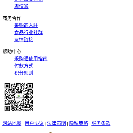
舆情通
商务合作
采购商入驻
食品行业社群
友情链接
帮助中心
采购通使用指南
付款方式
积分规则
网站地图
|
用户协议
|
法律声明
|
隐私策略
|
服务条款