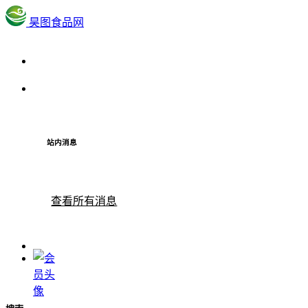
昊图食品网
站内消息
查看所有消息