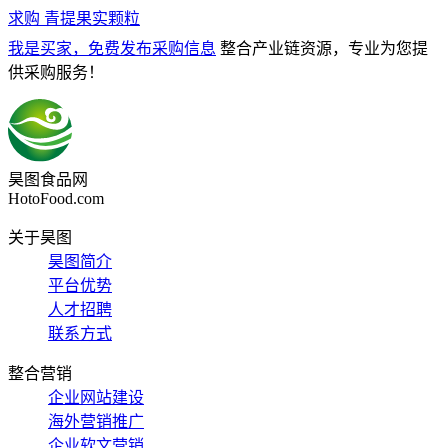
求购
青提果实颗粒
我是买家，免费发布采购信息
整合产业链资源，专业为您提
供采购服务！
昊图食品网
HotoFood.com
关于昊图
昊图简介
平台优势
人才招聘
联系方式
整合营销
企业网站建设
海外营销推广
企业软文营销