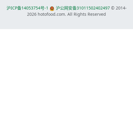
沪ICP备14053754号-1
沪公网安备31011502402497
© 2014-
2026
hotofood.com. All Rights Reserved