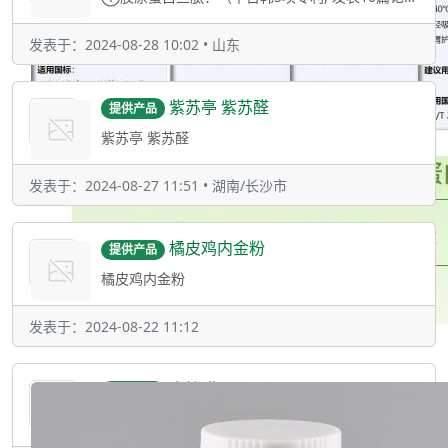
发表于：2024-08-28 10:02 • 山东
紫苏亭 紫苏醛
提供产品
紫苏亭 紫苏醛
发表于：2024-08-27 11:51 • 湖南/长沙市
橘皮鸡内金粉
提供产品
橘皮鸡内金粉
发表于：2024-08-22 11:12
肉桂醛
提供产品
产品介绍1.产地：印度2.CAS：104-55-23.FEMA：22864.香气：有肉桂香味5.外观：淡黄色