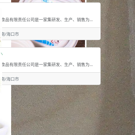
公司简介：海南臻格食品有限责任公司是一家集研发、生产、销售为一体的热带果蔬食品原
• 海南/海口市
粉
公司简介：海南臻格食品有限责任公司是一家集研发、生产、销售为一体的热带果蔬食品原
• 海南/海口市