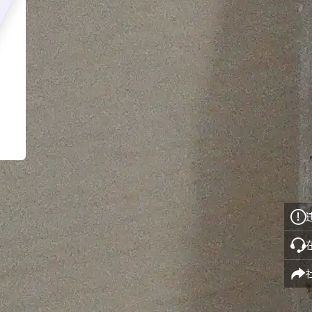
帮助中心
采购通使用指南
付款方式
积分规则
 Rights Reserved