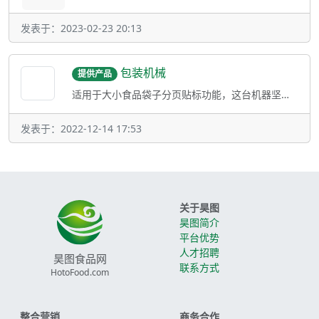
发表于：2023-02-23 20:13
包装机械
提供产品
适用于大小食品袋子分页贴标功能，这台机器坚固耐用，采用三杆调整机构，充分利用三角
发表于：2022-12-14 17:53
关于昊图
昊图简介
平台优势
人才招聘
昊图食品网
联系方式
HotoFood.com
整合营销
商务合作