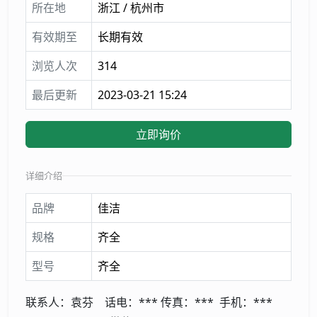
所在地
浙江 / 杭州市
有效期至
长期有效
浏览人次
314
最后更新
2023-03-21 15:24
立即询价
详细介绍
品牌
佳洁
规格
齐全
型号
齐全
联系人：袁芬 话电：*** 传真：*** 手机：***