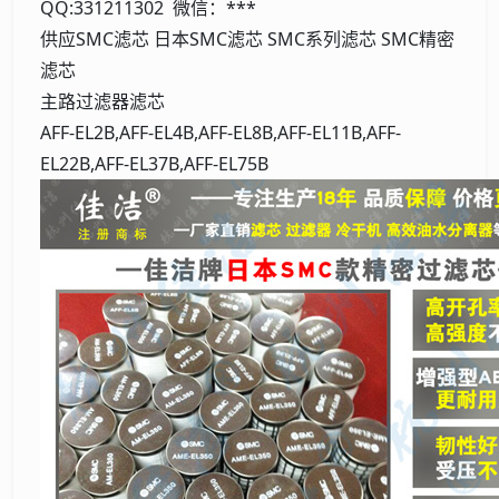
QQ:331211302 微信：***
供应SMC滤芯 日本SMC滤芯 SMC系列滤芯 SMC精密
滤芯
主路过滤器滤芯
AFF-EL2B,AFF-EL4B,AFF-EL8B,AFF-EL11B,AFF-
EL22B,AFF-EL37B,AFF-EL75B