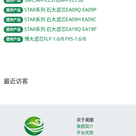
提供产品
STAR系列 石大滤芯EA09Q EA09P
提供产品
STAR系列 石大滤芯EA09H EA09C
提供产品
STAR系列 石大滤芯EA19Q EA19P
提供产品
博大滤芯FLY-1.6/8 FYS-1.6/8
提供产品
最近访客
关于昊图
昊图简介
平台优势