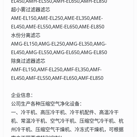
EL450,AMH-EL550,AMH-EL650,AMH-EL850
超小雾过滤器滤芯
AME-EL150,AME-EL250,AME-EL350,AME-
EL450,AME-EL550,AME-EL650,AME-EL850
水份分离滤芯
AMG-EL150,AMG-EL250,AMG-EL350,AMG-
EL450,AMG-EL550,AMG-EL650,AMG-EL850
除臭过滤器滤芯
AMF-EL150,AMF-EL250,AMF-EL350,AMF-
EL450,AMF-EL550,AMF-EL650,AMF-EL850
企业信息：
公司生产各种压缩空气净化设备：
一、冷干机、高压冷干机、冷干机配件、高温冷干
机、常温冷干机、空气冷干机、压缩空气冷干机、杭
州冷干机、压缩空气干燥机、冷冻式干燥机，可根据