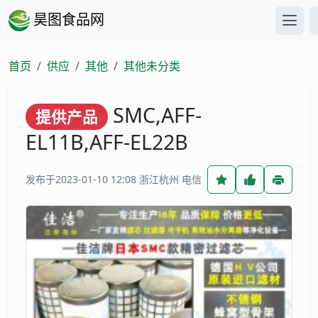
昊图食品网
首页
供应
其他
其他未分类
SMC,AFF-
提供产品
EL11B,AFF-EL22B
发布于2023-01-10 12:08
浙江杭州 电信