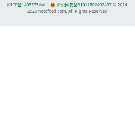
沪ICP备14053754号-1
沪公网安备31011502402497
© 2014-
2026
hotofood.com. All Rights Reserved