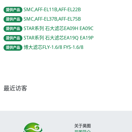
SMC,AFF-EL11B,AFF-EL22B
提供产品
SMC,AFF-EL37B,AFF-EL75B
提供产品
STAR系列 石大滤芯EA09H EA09C
提供产品
STAR系列 石大滤芯EA19Q EA19P
提供产品
博大滤芯FLY-1.6/8 FYS-1.6/8
提供产品
最近访客
关于昊图
昊图简介