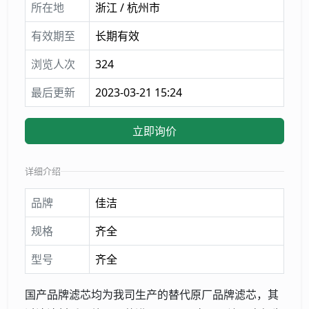
所在地
浙江 / 杭州市
有效期至
长期有效
浏览人次
324
最后更新
2023-03-21 15:24
立即询价
详细介绍
品牌
佳洁
规格
齐全
型号
齐全
国产品牌滤芯均为我司生产的替代原厂品牌滤芯，其