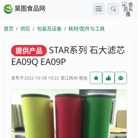
昊图食品网
首页
供应
包装及设备
耗材/配件与工具
STAR系列 石大滤芯
提供产品
EA09Q EA09P
发布于2022-10-28 10:22
浙江杭州 电信