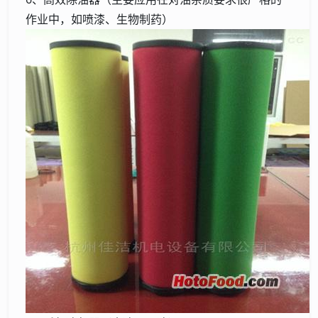
作业中，如喷漆、生物制药）