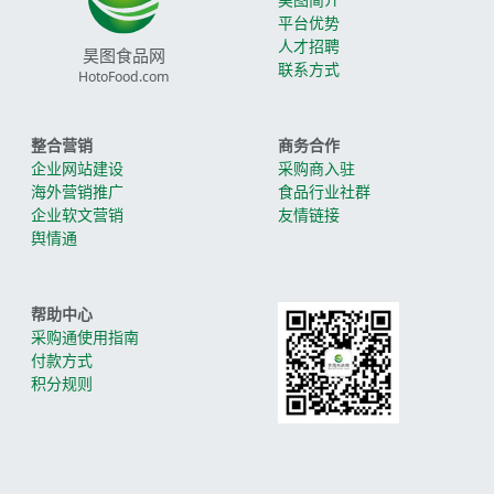
平台优势
人才招聘
昊图食品网
联系方式
HotoFood.com
整合营销
商务合作
企业网站建设
采购商入驻
海外营销推广
食品行业社群
企业软文营销
友情链接
舆情通
帮助中心
采购通使用指南
付款方式
积分规则