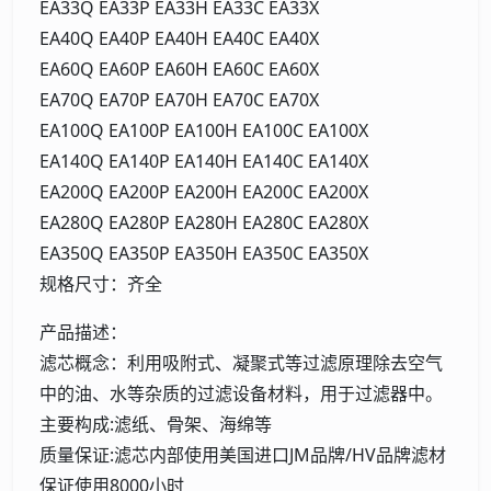
EA33Q EA33P EA33H EA33C EA33X
EA40Q EA40P EA40H EA40C EA40X
EA60Q EA60P EA60H EA60C EA60X
EA70Q EA70P EA70H EA70C EA70X
EA100Q EA100P EA100H EA100C EA100X
EA140Q EA140P EA140H EA140C EA140X
EA200Q EA200P EA200H EA200C EA200X
EA280Q EA280P EA280H EA280C EA280X
EA350Q EA350P EA350H EA350C EA350X
规格尺寸：齐全
产品描述：
滤芯概念：利用吸附式、凝聚式等过滤原理除去空气
中的油、水等杂质的过滤设备材料，用于过滤器中。
主要构成:滤纸、骨架、海绵等
质量保证:滤芯内部使用美国进口JM品牌/HV品牌滤材
保证使用8000小时