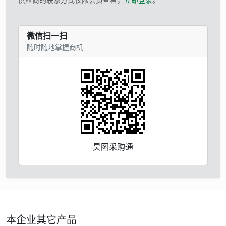
微信扫一扫
随时随地掌握商机
昊图采购通
本企业其它产品