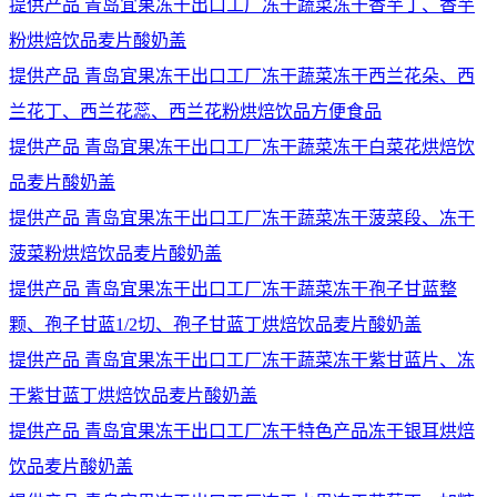
提供产品
青岛宜果冻干出口工厂冻干蔬菜冻干香芋丁、香芋
粉烘焙饮品麦片酸奶盖
提供产品
青岛宜果冻干出口工厂冻干蔬菜冻干西兰花朵、西
兰花丁、西兰花蕊、西兰花粉烘焙饮品方便食品
提供产品
青岛宜果冻干出口工厂冻干蔬菜冻干白菜花烘焙饮
品麦片酸奶盖
提供产品
青岛宜果冻干出口工厂冻干蔬菜冻干菠菜段、冻干
菠菜粉烘焙饮品麦片酸奶盖
提供产品
青岛宜果冻干出口工厂冻干蔬菜冻干孢子甘蓝整
颗、孢子甘蓝1/2切、孢子甘蓝丁烘焙饮品麦片酸奶盖
提供产品
青岛宜果冻干出口工厂冻干蔬菜冻干紫甘蓝片、冻
干紫甘蓝丁烘焙饮品麦片酸奶盖
提供产品
青岛宜果冻干出口工厂冻干特色产品冻干银耳烘焙
饮品麦片酸奶盖