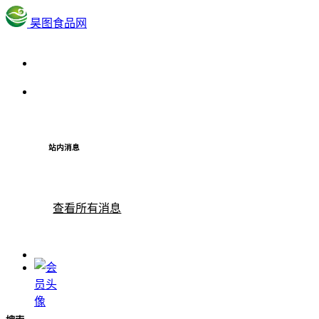
昊图食品网
站内消息
查看所有消息