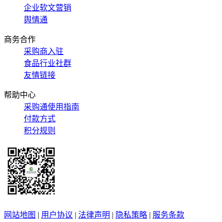
企业软文营销
舆情通
商务合作
采购商入驻
食品行业社群
友情链接
帮助中心
采购通使用指南
付款方式
积分规则
网站地图
|
用户协议
|
法律声明
|
隐私策略
|
服务条款