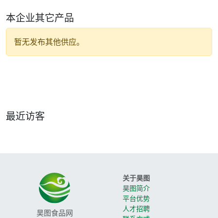
本企业其它产品
暂无发布其他供应。
最近访客
关于昊图
昊图简介
平台优势
人才招聘
昊图食品网