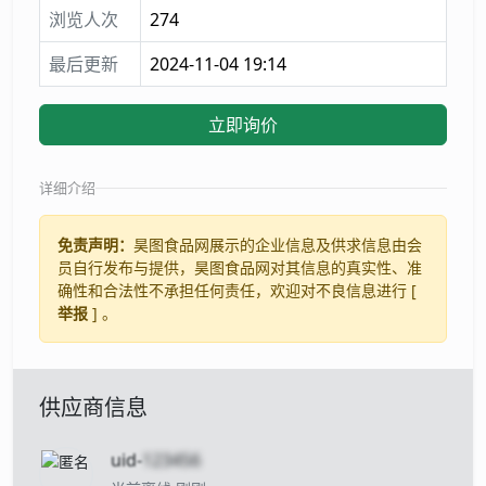
浏览人次
274
最后更新
2024-11-04 19:14
立即询价
详细介绍
免责声明：
昊图食品网展示的企业信息及供求信息由会
员自行发布与提供，昊图食品网对其信息的真实性、准
确性和合法性不承担任何责任，欢迎对不良信息进行 [
举报
] 。
供应商信息
uid-
123456