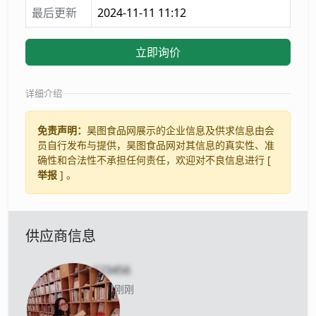
最后更新
2024-11-11 11:12
立即询价
详细介绍
免责声明：
昊图食品网展示的企业信息及供求信息由会
员自行发布与提供，昊图食品网对其信息的真实性、准
确性和合法性不承担任何责任，欢迎对不良信息进行 [
举报
] 。
供应商信息
uid-
123456
当前离线 刚刚