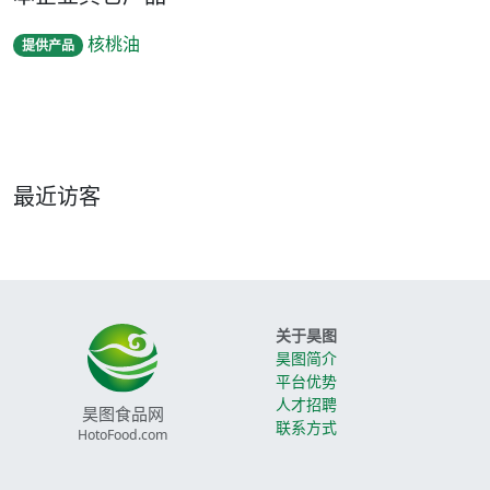
核桃油
提供产品
最近访客
关于昊图
昊图简介
平台优势
人才招聘
昊图食品网
联系方式
HotoFood.com