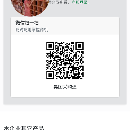
供应商的联系方式仅限会员查看，
立即登录
。
微信扫一扫
随时随地掌握商机
昊图采购通
本企业其它产品