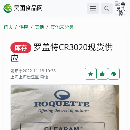
昊图食品网
首页
供应
其他
其他未分类
罗盖特CR3020现货供
库存
应
发布于2022-11-18 10:38
上海上海松江区 电信