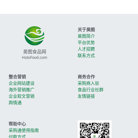
关于昊图
昊图简介
平台优势
人才招聘
昊图食品网
联系方式
HotoFood.com
整合营销
商务合作
企业网站建设
采购商入驻
海外营销推广
食品行业社群
企业软文营销
友情链接
舆情通
帮助中心
采购通使用指南
付款方式