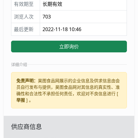
有效期至
长期有效
浏览人次
703
最后更新
2022-11-18 10:46
立即询价
详细介绍
免责声明：
昊图食品网展示的企业信息及供求信息由会
员自行发布与提供，昊图食品网对其信息的真实性、准
确性和合法性不承担任何责任，欢迎对不良信息进行 [
举报
] 。
供应商信息