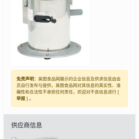
免责声明：
昊图食品网展示的企业信息及供求信息由会
员自行发布与提供，昊图食品网对其信息的真实性、准
确性和合法性不承担任何责任，欢迎对不良信息进行 [
举报
] 。
供应商信息