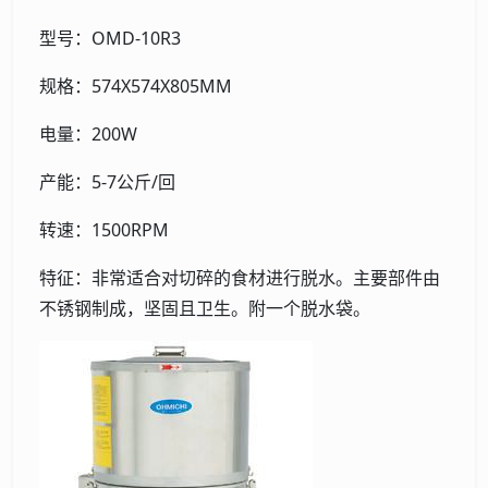
型号：OMD-10R3
规格：574X574X805MM
电量：200W
产能：5-7公斤/回
转速：1500RPM
特征：非常适合对切碎的食材进行脱水。主要部件由
不锈钢制成，坚固且卫生。附一个脱水袋。