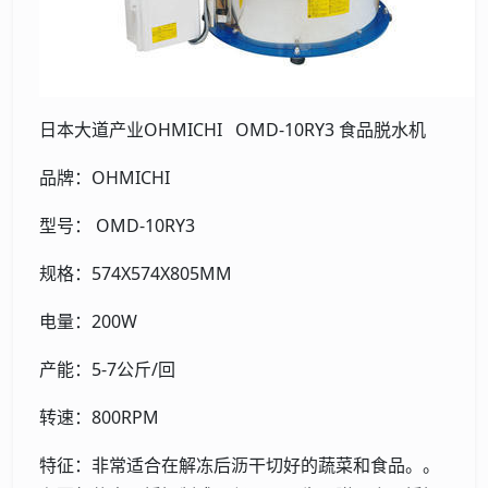
日本大道产业OHMICHI OMD-10RY3 食品脱水机
品牌：OHMICHI
型号： OMD-10RY3
规格：574X574X805MM
电量：200W
产能：5-7公斤/回
转速：800RPM
特征：非常适合在解冻后沥干切好的蔬菜和食品。。