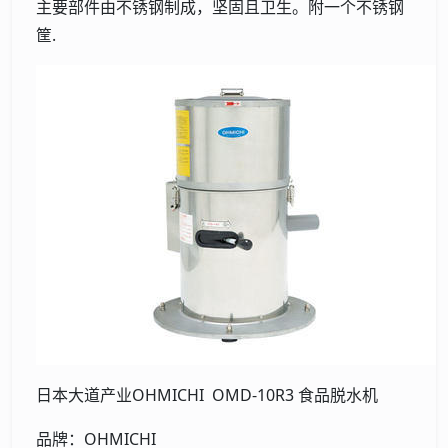
主要部件由不锈钢制成，坚固且卫生。附一个不锈钢
筐.
日本大道产业OHMICHI OMD-10R3 食品脱水机
品牌：OHMICHI