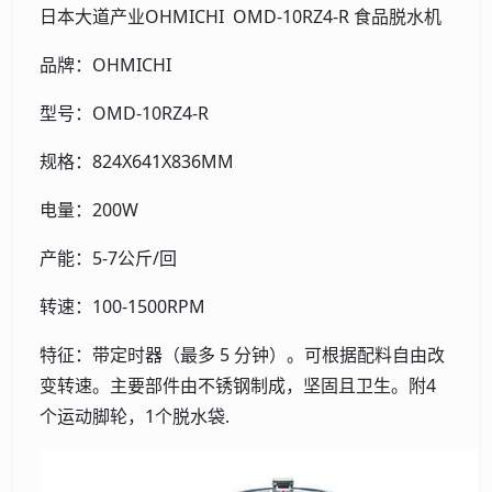
日本大道产业OHMICHI OMD-10RZ4-R 食品脱水机
品牌：OHMICHI
型号：OMD-10RZ4-R
规格：824X641X836MM
电量：200W
产能：5-7公斤/回
转速：100-1500RPM
特征：带定时器（最多 5 分钟）。可根据配料自由改
变转速。主要部件由不锈钢制成，坚固且卫生。附4
个运动脚轮，1个脱水袋.