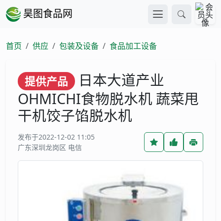
昊图食品网
首页
供应
包装及设备
食品加工设备
日本大道产业
提供产品
OHMICHI食物脱水机 蔬菜甩
干机饺子馅脱水机
发布于2022-12-02 11:05
广东深圳龙岗区 电信