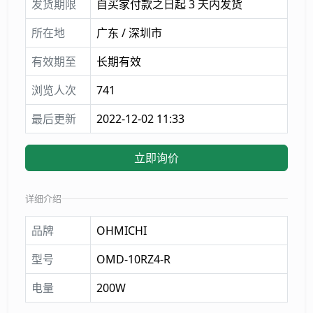
发货期限
自买家付款之日起 3 天内发货
所在地
广东 / 深圳市
有效期至
长期有效
浏览人次
741
最后更新
2022-12-02 11:33
立即询价
详细介绍
品牌
OHMICHI
型号
OMD-10RZ4-R
电量
200W