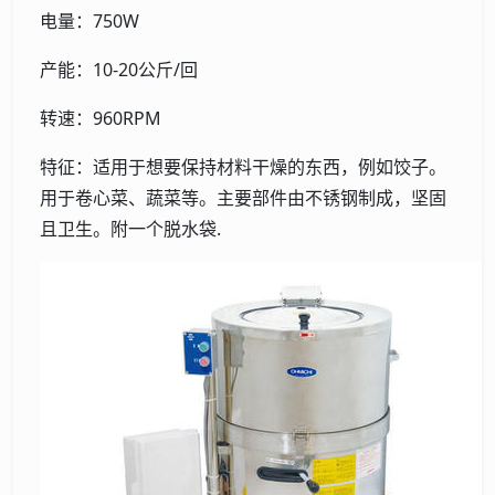
电量：750W
产能：10-20公斤/回
转速：960RPM
特征：适用于想要保持材料干燥的东西，例如饺子。
用于卷心菜、蔬菜等。主要部件由不锈钢制成，坚固
且卫生。附一个脱水袋.