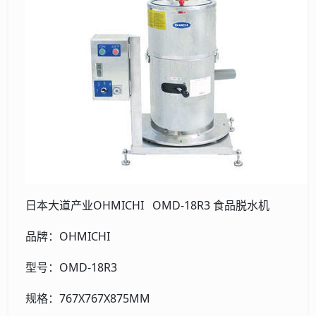
日本大道产业OHMICHI OMD-18R3 食品脱水机
品牌：OHMICHI
型号：OMD-18R3
规格：767X767X875MM