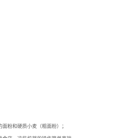
型的面粉和硬质小麦（粗面粉）；