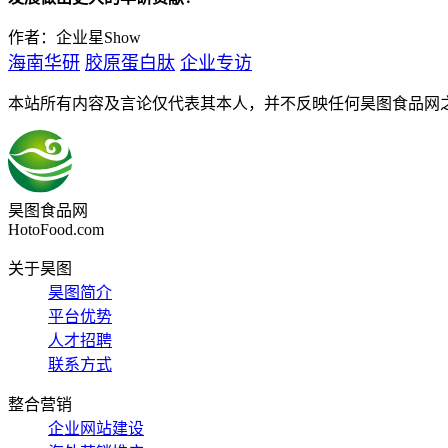
作者：企业星Show
海南华研
胶原蛋白肽
企业专访
本站所有内容及言论仅代表其本人，并不反映任何昊图食品网
昊图食品网
HotoFood.com
关于昊图
昊图简介
平台优势
人才招聘
联系方式
整合营销
企业网站建设