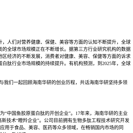
升，人们对营养健康、保健、美容等方面的认知不断提升，全球
类的全球市场规模正在不断增长。据第三方行业研究机构的数据
太地区经济的不断发展，消费者对健康、美容、保健等方面的诉求
白肽行业市场规模的持续提升。有机构预测，到2025年，全球
，与我们一起回顾海南华研的创业历程，共话海南华研坚持多领
为“中国鱼胶原蛋白肽的开创企业”。17年来，海南华研的主业
新技术“瞪羚企业”。公司目前拥有生物多肽工程技术研究开发
广泛应用于食品、美容、医药等众多领域，在畅销国内市场的同