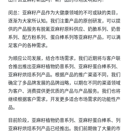
闵总：亚麻籽产品作为大健康领域的不可或缺的类目，
逐渐为大家所认知。我们注重产品的原创研发，可以提
供的产品服务有脱氰亚麻籽原料供应、奶脆系列、奶昔
系列、配方粉系列、蛋白棒系列等亚麻籽产品，可以满
足客户的各种需求。
为顺应公司发展，结合市场需求，我们近期将与客户联
合推出推出亚麻籽植物奶昔系列、亚麻籽蛋白棒系列、
亚麻籽烘焙系列产品。根据产品的推广渠道不同，我们
确定了多品牌发展的品牌战略，以期在不同的渠道领域
为客户、消费提供更优质的产品与产品服务。我们也将
继续根据客户需求，开发更多适合市场需求的功能性产
品。
目前阶段，亚麻籽植物奶昔系列、亚麻籽蛋白棒系、列
亚麻籽烘焙系列产品已经推出。我们前期做了大量的市