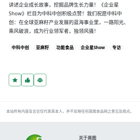
讲述企业成长故事，挖掘品牌生长力量！《企业星
Show》栏目为中科中创积极点赞！我们祝愿中科中
创：在全球亚麻籽产业发展的蓝海事业里，一路阳光、
乘风破浪，成为行业领军者，独领风骚！
中科中创
亚麻籽
功能食品
企业星Show
专访
本站所有内容及言论仅代表其本人，并不反映任何昊图食品网之意见及观点。
关于昊图