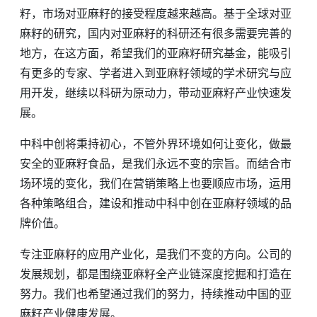
籽，市场对亚麻籽的接受程度越来越高。基于全球对亚
麻籽的研究，国内对亚麻籽的科研还有很多需要完善的
地方，在这方面，希望我们的亚麻籽研究基金，能吸引
有更多的专家、学者进入到亚麻籽领域的学术研究与应
用开发，继续以科研为原动力，带动亚麻籽产业快速发
展。
中科中创将秉持初心，不管外界环境如何让变化，做最
安全的亚麻籽食品，是我们永远不变的宗旨。而结合市
场环境的变化，我们在营销策略上也要顺应市场，运用
各种策略组合，建设和推动中科中创在亚麻籽领域的品
牌价值。
专注亚麻籽的应用产业化，是我们不变的方向。公司的
发展规划，都是围绕亚麻籽全产业链深度挖掘和打造在
努力。我们也希望通过我们的努力，持续推动中国的亚
麻籽产业健康发展。