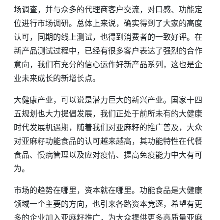
场调查，并与众多的代理商客户交流，对口感、功能定
位进行市场调研。总体上来说，确实得到了大家的高度
认可，同期的线上测试，也得到消费者的一致好评。在
新产品测试过程中，已经有很多客户表达了强烈的合作
意向，我们有充分的信心运作好新产品系列，这也是企
业未来成长的新增长点。
大健康产业，可以说是潜力巨大的新兴产业。国家十四
五规划也大力提倡发展，我们正处于前所未有的大健康
时代发展机遇期，随着我们对亚麻籽的推广普及，大众
对亚麻籽功能食品的认可越来越高，其功能特性在代餐
食品、慢病管理以及应对疫情、提高免疫能力中大有可
为。
市场的趋势在哪里，资本就在哪里。功能食品是大健康
领域一个主要的方向，也引来各路资本竞逐，希望有更
多的企业加入亚麻籽推广，为大众提供更多高质量亚麻