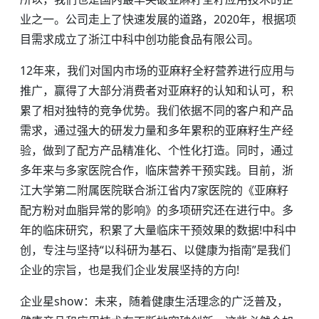
业之一。公司走上了快速发展的道路，2020年，根据项
目需求成立了浙江中科中创功能食品有限公司。
12年来，我们对国内市场的亚麻籽全籽营养进行应用与
推广，赢得了大部分消费者对亚麻籽的认知和认可，积
累了相对独特的竞争优势。我们依据不同的客户和产品
需求，通过强大的研发力量和多年累积的亚麻籽生产经
验，做到了配方产品精准化、个性化打造。同时，通过
多年来与多家医院合作，临床营养干预实践。目前，浙
江大学第二附属医院联合浙江省内7家医院的《亚麻籽
配方粉对血脂异常的影响》的多项研究还在进行中。多
年的临床研究，积累了大量临床干预效果的数据!中科中
创，专注与坚持“以科研为基石、以健康为指南”是我们
企业的宗旨，也是我们企业发展坚持的方向!
企业星show：未来，随着健康生活理念的广泛普及，