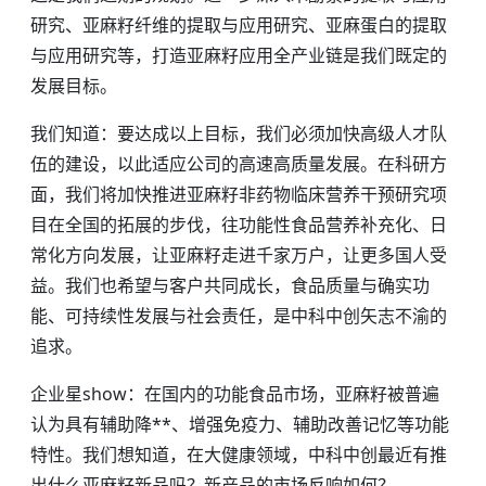
研究、亚麻籽纤维的提取与应用研究、亚麻蛋白的提取
与应用研究等，打造亚麻籽应用全产业链是我们既定的
发展目标。
我们知道：要达成以上目标，我们必须加快高级人才队
伍的建设，以此适应公司的高速高质量发展。在科研方
面，我们将加快推进亚麻籽非药物临床营养干预研究项
目在全国的拓展的步伐，往功能性食品营养补充化、日
常化方向发展，让亚麻籽走进千家万户，让更多国人受
益。我们也希望与客户共同成长，食品质量与确实功
能、可持续性发展与社会责任，是中科中创矢志不渝的
追求。
企业星show：在国内的功能食品市场，亚麻籽被普遍
认为具有辅助降**、增强免疫力、辅助改善记忆等功能
特性。我们想知道，在大健康领域，中科中创最近有推
出什么亚麻籽新品吗？新产品的市场反响如何？