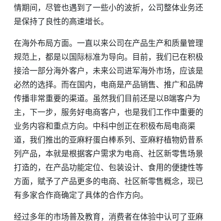
情期间，尽管也遇到了一些小的波折，公司整体业务还
是保持了良性的高速增长。
在海外布局方面。一直以来公司在产品生产和质量管理
规范上，都是以国际标准为导向。目前，我们已在积极
接洽一部分海外客户，未来公司进军海外市场，应该是
必然的选择。而在国内，电商是产品销售、推广和品牌
传播非常重要的渠道。虽然我们目前还是以B端客户为
主，下一步，服务好电商客户，也是我们工作中重要的
业务内容和重点方向。中科中创正在积极布局电商渠
道，我们推出的亚麻籽蛋白棒系列、亚麻籽植物奶昔系
列产品，本就是根据客户需求为电商、社区新零售场景
打造的，在产品功能定位、包装设计、食用的便捷性等
方面，赋予了产品更多的电商、社区新零售概念，现已
有多家合作商确定了具体的合作方向。
经过多年的市场普及教育，消费者在体验中认可了亚麻