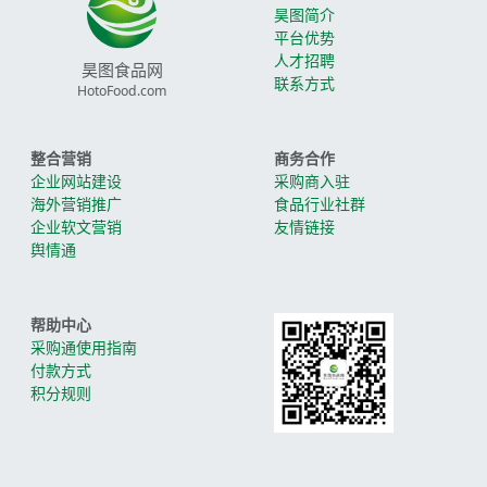
昊图简介
平台优势
人才招聘
昊图食品网
联系方式
HotoFood.com
整合营销
商务合作
企业网站建设
采购商入驻
海外营销推广
食品行业社群
企业软文营销
友情链接
舆情通
帮助中心
采购通使用指南
付款方式
积分规则