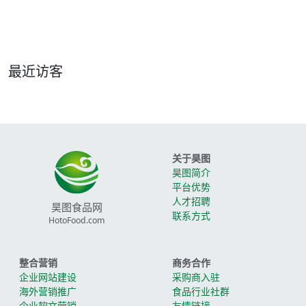
最近访客
关于昊图
昊图简介
平台优势
人才招聘
昊图食品网
联系方式
HotoFood.com
整合营销
商务合作
企业网站建设
采购商入驻
海外营销推广
食品行业社群
企业软文营销
友情链接