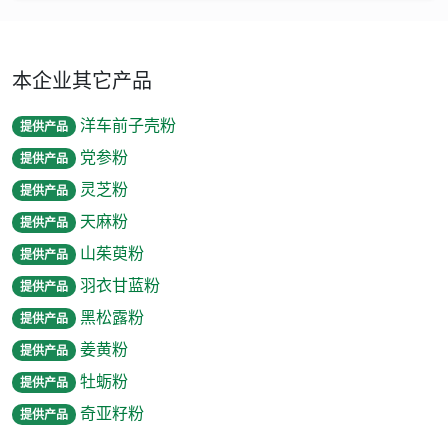
本企业其它产品
洋车前子壳粉
提供产品
党参粉
提供产品
灵芝粉
提供产品
天麻粉
提供产品
山茱萸粉
提供产品
羽衣甘蓝粉
提供产品
黑松露粉
提供产品
姜黄粉
提供产品
牡蛎粉
提供产品
奇亚籽粉
提供产品