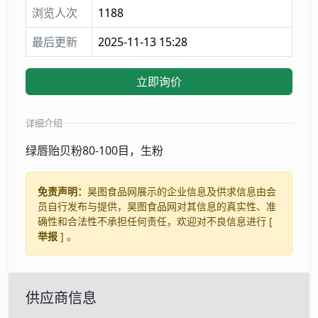
浏览人次
1188
最后更新
2025-11-13 15:28
立即询价
详细介绍
绿唇贻贝粉80-100目，生粉
免责声明：
昊图食品网展示的企业信息及供求信息由会
员自行发布与提供，昊图食品网对其信息的真实性、准
确性和合法性不承担任何责任，欢迎对不良信息进行 [
举报
] 。
供应商信息