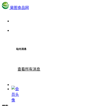
昊图食品网
站内消息
查看所有消息