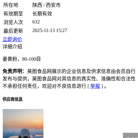
所在地
陕西 / 西安市
有效期至
长期有效
632
浏览人次
2025-11-13 15:27
最后更新
立即询价
详细介绍
姜黄粉，80-100目
免责声明：
昊图食品网展示的企业信息及供求信息由会员自行
发布与提供，昊图食品网对其信息的真实性、准确性和合法性
不承担任何责任，欢迎对不良信息进行 [
举报
] 。
供应商信息