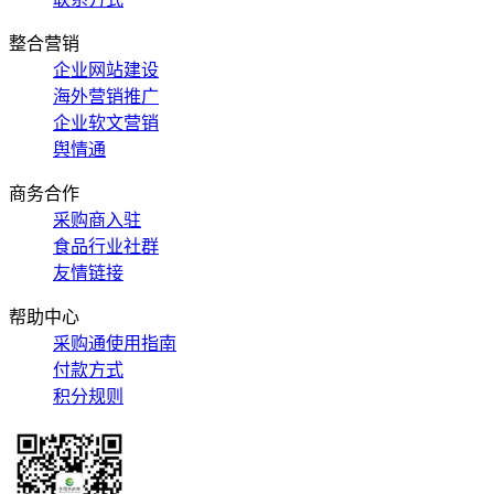
整合营销
企业网站建设
海外营销推广
企业软文营销
舆情通
商务合作
采购商入驻
食品行业社群
友情链接
帮助中心
采购通使用指南
付款方式
积分规则