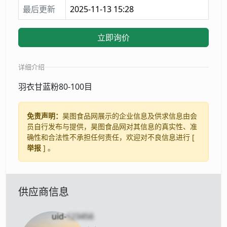
最后更新
2025-11-13 15:28
立即询价
详细介绍
羽衣甘蓝粉80-100目
免责声明：
昊图食品网展示的企业信息及供求信息由会
员自行发布与提供，昊图食品网对其信息的真实性、准
确性和合法性不承担任何责任，欢迎对不良信息进行 [
举报
] 。
供应商信息
uid-
123456