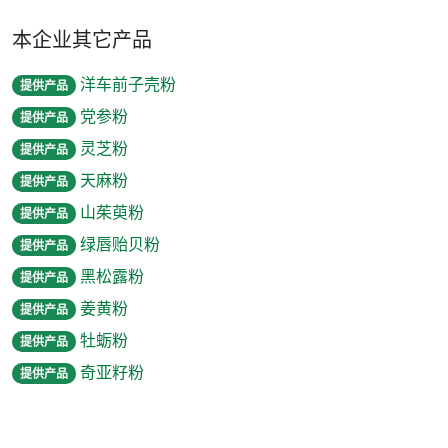
本企业其它产品
洋车前子壳粉
提供产品
党参粉
提供产品
灵芝粉
提供产品
天麻粉
提供产品
山茱萸粉
提供产品
绿唇贻贝粉
提供产品
黑松露粉
提供产品
姜黄粉
提供产品
牡蛎粉
提供产品
奇亚籽粉
提供产品