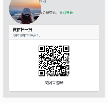
当前离线 刚刚
供应商的联系方式仅限会员查看，
立即登录
。
微信扫一扫
随时随地掌握商机
昊图采购通