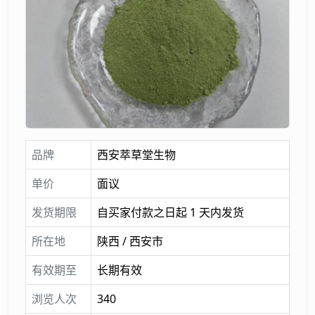
品牌
西安萃草堂生物
单价
面议
发货期限
自买家付款之日起 1 天内发货
所在地
陕西 / 西安市
有效期至
长期有效
浏览人次
340