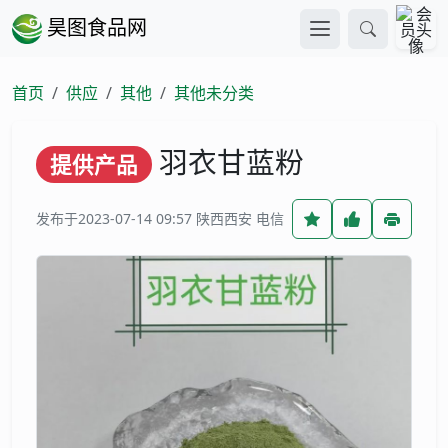
昊图食品网
首页
供应
其他
其他未分类
羽衣甘蓝粉
提供产品
发布于2023-07-14 09:57
陕西西安 电信