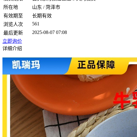
所在地
山东 / 菏泽市
有效期至
长期有效
561
浏览人次
2025-08-07 07:08
最后更新
立即询价
详细介绍