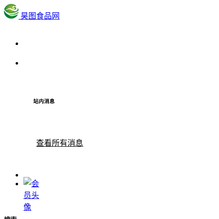
昊图食品网
站内消息
查看所有消息