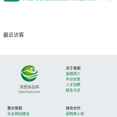
最近访客
关于昊图
昊图简介
平台优势
人才招聘
昊图食品网
联系方式
HotoFood.com
整合营销
商务合作
企业网站建设
采购商入驻