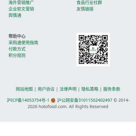
海外营销推广
食品行业社群
企业软文营销
友情链接
舆情通
帮助中心
采购通使用指南
付款方式
积分规则
网站地图
|
用户协议
|
法律声明
|
隐私策略
|
服务条款
沪ICP备14053754号-1
沪公网安备31011502402497
© 2014-
2026
hotofood.com. All Rights Reserved