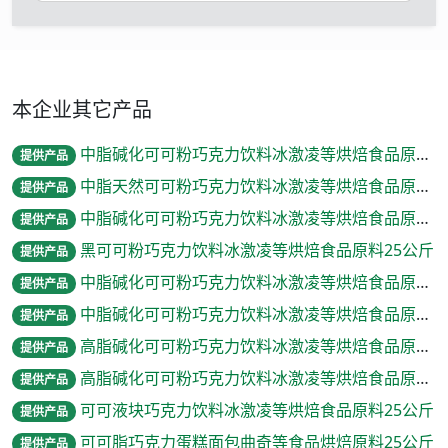
本企业其它产品
中脂碱化可可粉巧克力饮料冰激凌等烘焙食品原料25公斤
提供产品
中脂天然可可粉巧克力饮料冰激凌等烘焙食品原料25公斤
提供产品
中脂碱化可可粉巧克力饮料冰激凌等烘焙食品原料25公斤
提供产品
黑可可粉巧克力饮料冰激凌等烘焙食品原料25公斤
提供产品
中脂碱化可可粉巧克力饮料冰激凌等烘焙食品原料1公斤
提供产品
中脂碱化可可粉巧克力饮料冰激凌等烘焙食品原料316克/罐
提供产品
高脂碱化可可粉巧克力饮料冰激凌等烘焙食品原料25公斤
提供产品
高脂碱化可可粉巧克力饮料冰激凌等烘焙食品原料1公斤
提供产品
可可液块巧克力饮料冰激凌等烘焙食品原料25公斤
提供产品
可可脂巧克力蛋糕面包曲奇等食品烘焙原料25公斤
提供产品