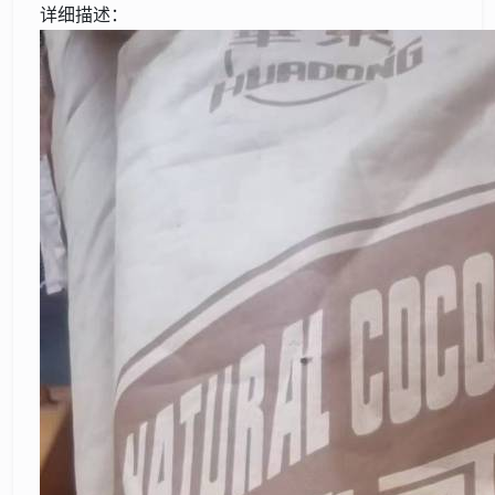
详细描述：