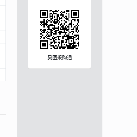
昊图采购通