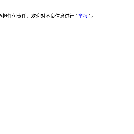
担任何责任，欢迎对不良信息进行 [
举报
] 。