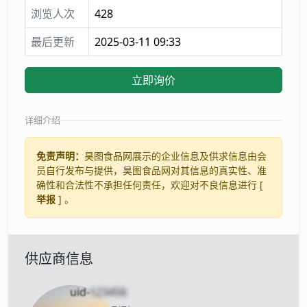
浏览人次
428
最后更新
2025-03-11 09:33
立即询价
详细介绍
免责声明：
昊图食品网展示的企业信息及供求信息由会
员自行发布与提供，昊图食品网对其信息的真实性、准
确性和合法性不承担任何责任，欢迎对不良信息进行 [
举报
] 。
供应商信息
uid-
123456