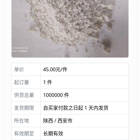
单价
45.00元/件
起订量
1 件
供货总量
1000000 件
发货期限
自买家付款之日起 1 天内发货
所在地
陕西 / 西安市
有效期至
长期有效