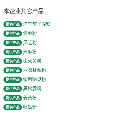
本企业其它产品
洋车前子壳粉
提供产品
党参粉
提供产品
灵芝粉
提供产品
天麻粉
提供产品
山茱萸粉
提供产品
羽衣甘蓝粉
提供产品
绿唇贻贝粉
提供产品
黑松露粉
提供产品
姜黄粉
提供产品
牡蛎粉
提供产品