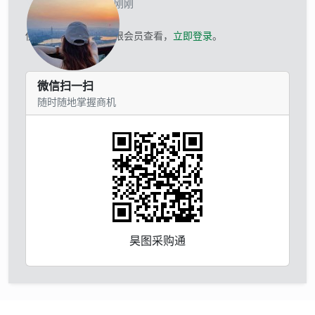
当前离线 刚刚
供应商的联系方式仅限会员查看，
立即登录
。
微信扫一扫
随时随地掌握商机
昊图采购通