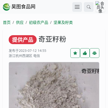
昊图食品网
首页
供应
初级农产品
坚果及籽类
奇亚籽粉
提供产品
发布于2023-07-12 14:55
浙江杭州西湖区 电信