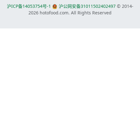
沪ICP备14053754号-1
沪公网安备31011502402497
© 2014-
2026
hotofood.com. All Rights Reserved