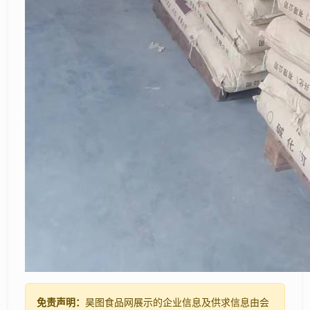
免责声明：
昊图食品网展示的企业信息及供求信息由会