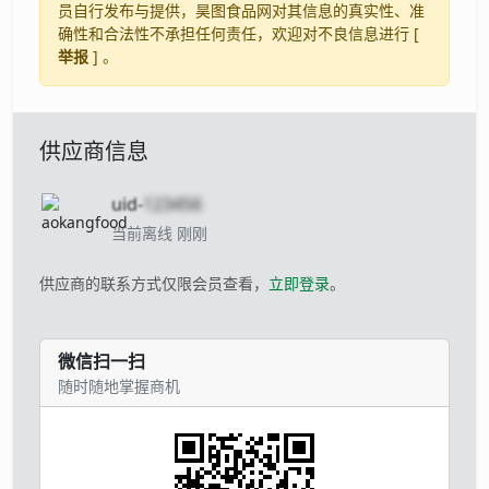
员自行发布与提供，昊图食品网对其信息的真实性、准
确性和合法性不承担任何责任，欢迎对不良信息进行 [
举报
] 。
供应商信息
uid-
123456
当前离线 刚刚
供应商的联系方式仅限会员查看，
立即登录
。
微信扫一扫
随时随地掌握商机