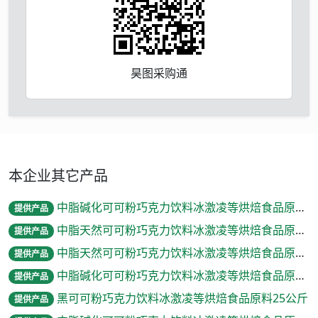
昊图采购通
本企业其它产品
中脂碱化可可粉巧克力饮料冰激凌等烘焙食品原料25公斤
提供产品
中脂天然可可粉巧克力饮料冰激凌等烘焙食品原料25公斤
提供产品
中脂天然可可粉巧克力饮料冰激凌等烘焙食品原料25公斤
提供产品
中脂碱化可可粉巧克力饮料冰激凌等烘焙食品原料25公斤
提供产品
黑可可粉巧克力饮料冰激凌等烘焙食品原料25公斤
提供产品