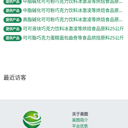
中脂碱化可可粉巧克力饮料冰激凌等烘焙食品原料1公斤
提供产品
中脂碱化可可粉巧克力饮料冰激凌等烘焙食品原料316克/罐
提供产品
高脂碱化可可粉巧克力饮料冰激凌等烘焙食品原料1公斤
提供产品
可可液块巧克力饮料冰激凌等烘焙食品原料25公斤
提供产品
可可脂巧克力蛋糕面包曲奇等食品烘焙原料25公斤
提供产品
最近访客
关于昊图
昊图简介
平台优势