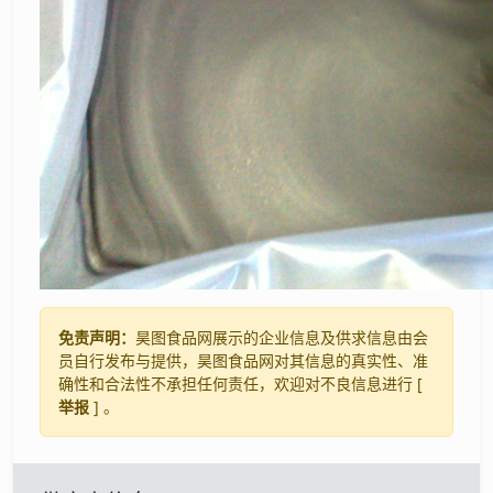
免责声明：
昊图食品网展示的企业信息及供求信息由会
员自行发布与提供，昊图食品网对其信息的真实性、准
确性和合法性不承担任何责任，欢迎对不良信息进行 [
举报
] 。