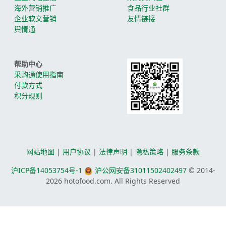
海外营销推广
食品行业社群
企业软文营销
友情链接
舆情通
帮助中心
采购通使用指南
付款方式
积分规则
网站地图
|
用户协议
|
法律声明
|
隐私策略
|
服务条款
沪ICP备14053754号-1
沪公网安备31011502402497
© 2014-
2026
hotofood.com. All Rights Reserved