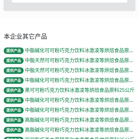
本企业其它产品
中脂碱化可可粉巧克力饮料冰激凌等烘焙食品原料25公斤
提供产品
中脂天然可可粉巧克力饮料冰激凌等烘焙食品原料25公斤
提供产品
中脂天然可可粉巧克力饮料冰激凌等烘焙食品原料25公斤
提供产品
中脂碱化可可粉巧克力饮料冰激凌等烘焙食品原料25公斤
提供产品
黑可可粉巧克力饮料冰激凌等烘焙食品原料25公斤
提供产品
中脂碱化可可粉巧克力饮料冰激凌等烘焙食品原料1公斤
提供产品
中脂碱化可可粉巧克力饮料冰激凌等烘焙食品原料316克/罐
提供产品
高脂碱化可可粉巧克力饮料冰激凌等烘焙食品原料25公斤
提供产品
高脂碱化可可粉巧克力饮料冰激凌等烘焙食品原料1公斤
提供产品